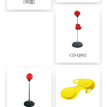
（中国）
CD-Q002