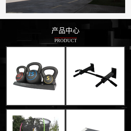
产品中心
PRODUCT