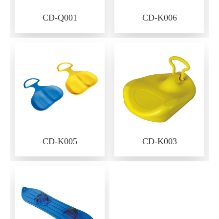
CD-Q001
CD-K006
CD-K005
CD-K003