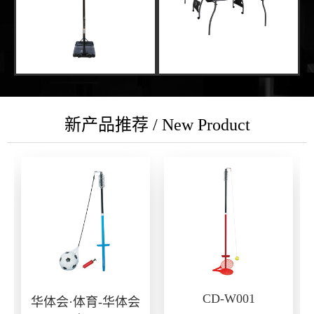
新产品推荐 / New Product
CD-W001
华体会·体育-华体会