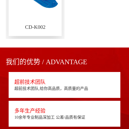
CD-K002
我们的优势 / ADVANTAGE
超前技术团队
超前技术团队,给你高品质，高质量的产品
多年生产经验
10余年专业制品深加工 公差/品质有保证