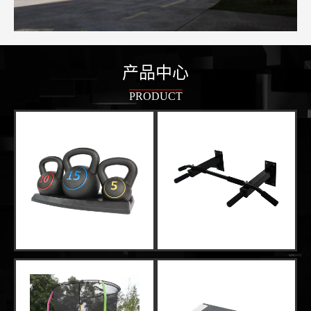
产品中心
PRODUCT