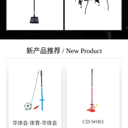
新产品推荐 / New Product
CD-W001
华体会·体育-华体会