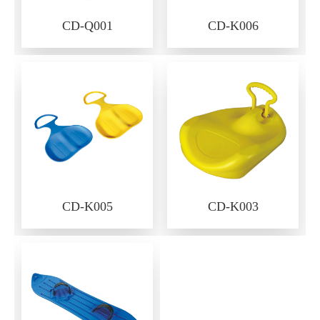
CD-Q001
CD-K006
CD-K005
CD-K003