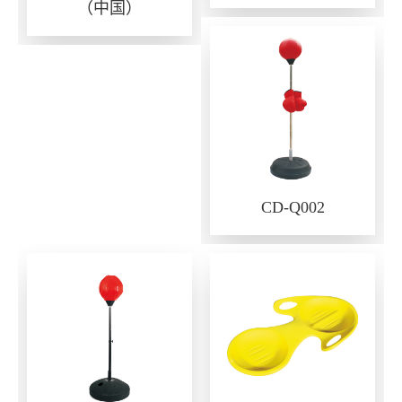
（中国）
CD-Q002