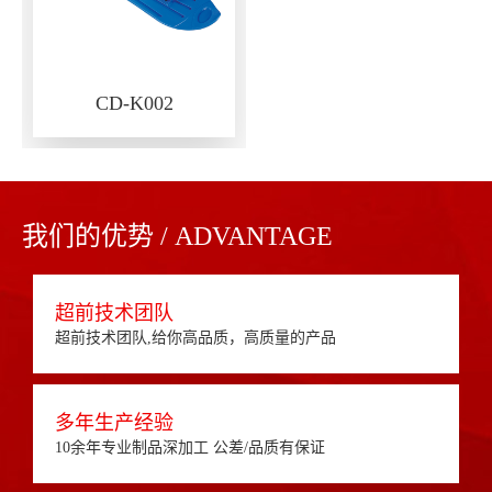
CD-K002
我们的优势 / ADVANTAGE
超前技术团队
超前技术团队,给你高品质，高质量的产品
多年生产经验
10余年专业制品深加工 公差/品质有保证