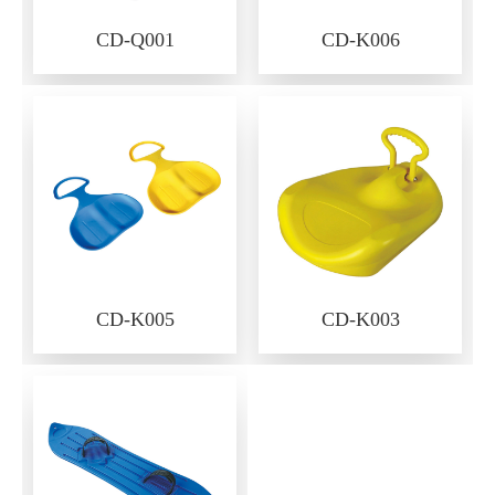
CD-Q001
CD-K006
CD-K005
CD-K003