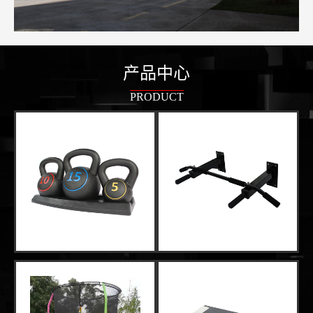
产品中心
PRODUCT