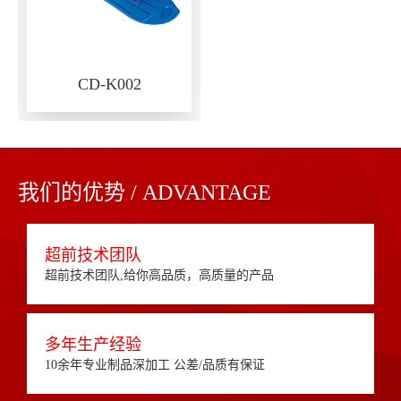
CD-K002
我们的优势 / ADVANTAGE
超前技术团队
超前技术团队,给你高品质，高质量的产品
多年生产经验
10余年专业制品深加工 公差/品质有保证