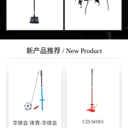
新产品推荐 / New Product
CD-W001
华体会·体育-华体会