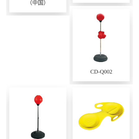
（中国）
CD-Q002