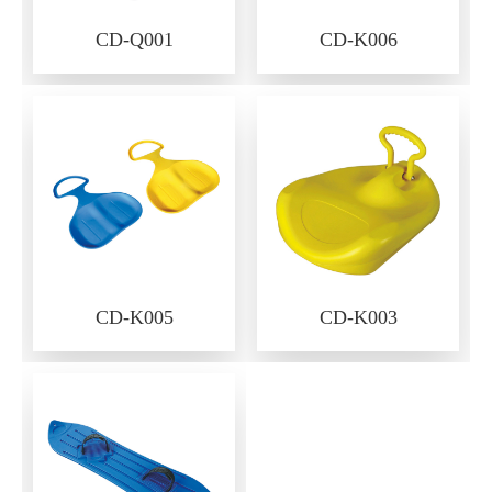
CD-Q001
CD-K006
CD-K005
CD-K003