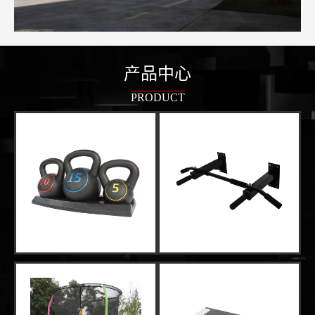
产品中心
PRODUCT