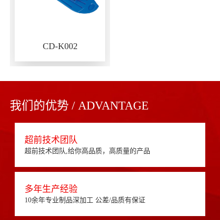
CD-K002
我们的优势 / ADVANTAGE
超前技术团队
超前技术团队,给你高品质，高质量的产品
多年生产经验
10余年专业制品深加工 公差/品质有保证