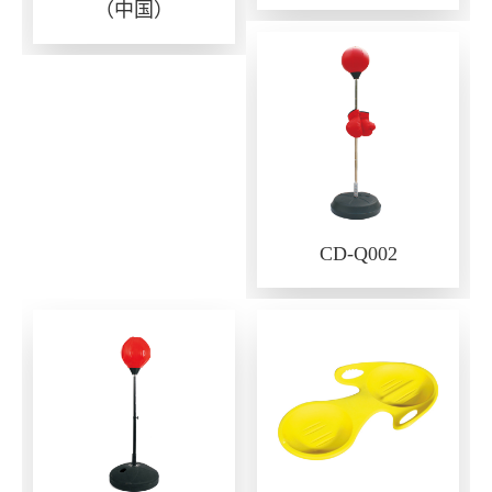
（中国）
CD-Q002