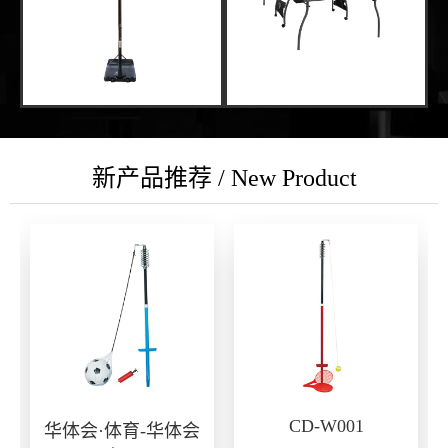
新产品推荐 / New Product
CD-W001
华体会·体育-华体会