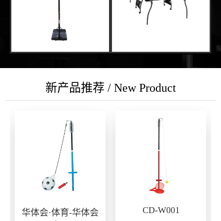
新产品推荐 / New Product
CD-W001
华体会·体育-华体会