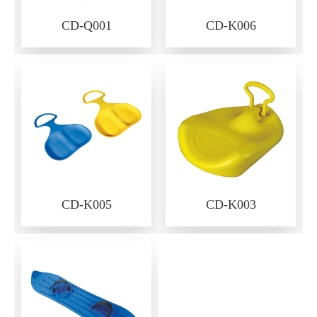
CD-Q001
CD-K006
CD-K005
CD-K003