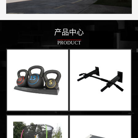
产品中心
PRODUCT