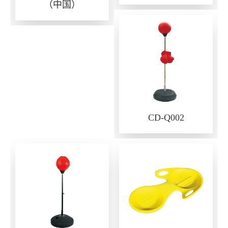
（中国）
CD-Q002