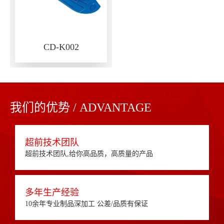
CD-K002
我们的优势 / ADVANTAGE
超前技术团队
超前技术团队,给你高品质，高质量的产品
多年生产经验
10余年专业制品深加工 公差/品质有保证